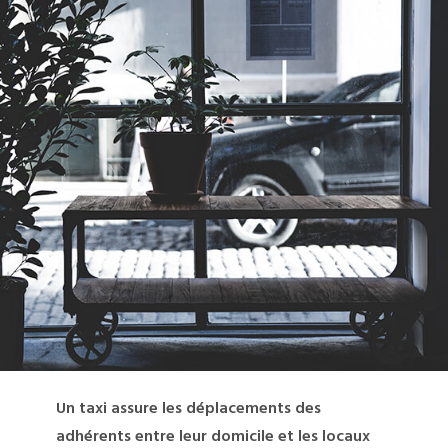
Un taxi assure les déplacements des
adhérents entre leur domicile et les locaux