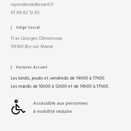
rayondesoleilbryard.fr
01 48 82 12 82
Siège Social
11 av Georges Clémenceau
94360 Bry-sur-Marne
Horaires Accueil
Les lundis, jeudis et vendredis de 14h00 à 17h00.
Les mardis de 10h00 à 12h00 et de 14h00 à 17h00.
Accessible aux personnes
à mobilité réduite