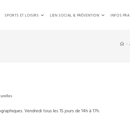
SPORTS ET LOISIRS
LIEN SOCIAL & PRÉVENTION
INFOS PRA
>
turelles
graphiques. Vendredi tous les 15 jours de 14h à 17h.